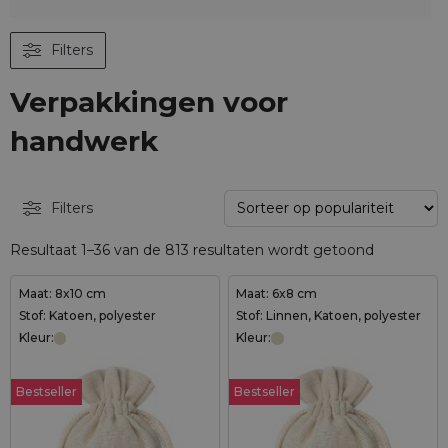
Filters
Verpakkingen voor
handwerk
Filters
Resultaat 1–36 van de 813 resultaten wordt getoond
Maat: 8x10 cm
Maat: 6x8 cm
Stof: Katoen, polyester
Stof: Linnen, Katoen, polyester
Kleur:
Kleur:
Bestseller
Bestseller