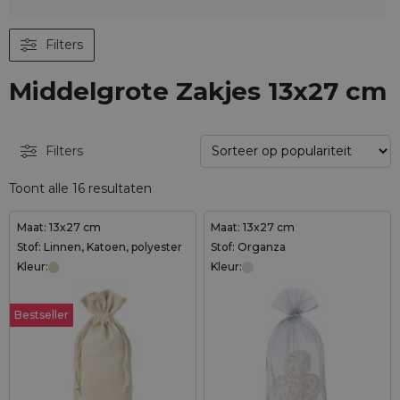
Filters
Middelgrote Zakjes 13x27 cm
Filters
Toont alle 16 resultaten
Maat: 13x27 cm
Maat: 13x27 cm
Stof: Linnen, Katoen, polyester
Stof: Organza
Kleur:
Kleur:
Bestseller