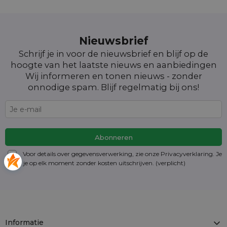
Nieuwsbrief
Schrijf je in voor de nieuwsbrief en blijf op de
hoogte van het laatste nieuws en aanbiedingen
Wij informeren en tonen nieuws - zonder
onnodige spam. Blijf regelmatig bij ons!
Voor details over gegevensverwerking, zie onze Privacyverklaring. Je
kunt je op elk moment zonder kosten
uitschrijven
. (verplicht)
Informatie