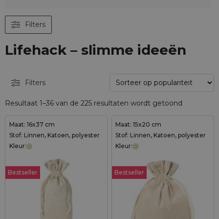
Filters
Lifehack – slimme ideeën
Filters
Resultaat 1–36 van de 225 resultaten wordt getoond
Maat: 16x37 cm
Maat: 15x20 cm
Stof: Linnen, Katoen, polyester
Stof: Linnen, Katoen, polyester
Kleur:
Kleur:
Bestseller
Bestseller