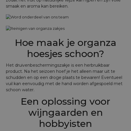
smaak en aroma kan bereiken.
Hoe maak je organza
hoesjes schoon?
Het druivenbeschermingszakje is een herbruikbaar
product. Na het seizoen hoef je het alleen maar uit te
schudden en op een droge plaats te bewaren! Eventueel
vuil kan eenvoudig met de hand worden afgespoeld met
schoon water.
Een oplossing voor
wijngaarden en
hobbyisten