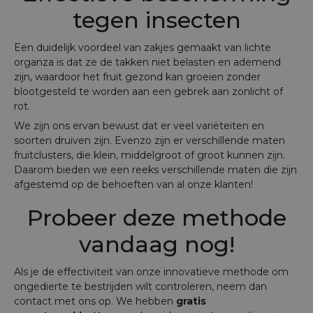
tegen insecten
Een duidelijk voordeel van zakjes gemaakt van lichte
organza is dat ze de takken niet belasten en ademend
zijn, waardoor het fruit gezond kan groeien zonder
blootgesteld te worden aan een gebrek aan zonlicht of
rot.
We zijn ons ervan bewust dat er veel variëteiten en
soorten druiven zijn. Evenzo zijn er verschillende maten
fruitclusters, die klein, middelgroot of groot kunnen zijn.
Daarom bieden we een reeks verschillende maten die zijn
afgestemd op de behoeften van al onze klanten!
Probeer deze methode
vandaag nog!
Als je de effectiviteit van onze innovatieve methode om
ongedierte te bestrijden wilt controleren, neem dan
contact met ons op. We hebben
gratis