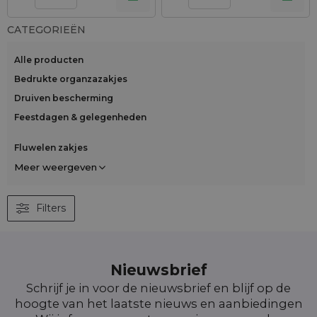
CATEGORIEËN
Alle producten
Bedrukte organzazakjes
Druiven bescherming
Feestdagen & gelegenheden
Fluwelen zakjes
Meer weergeven
Filters
Nieuwsbrief
Schrijf je in voor de nieuwsbrief en blijf op de
hoogte van het laatste nieuws en aanbiedingen