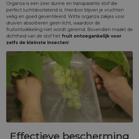
Organza is een zeer dunne en transparante stof die
perfect luchtdoorlatend is. Hierdoor blijven je vruchten
veilig en goed geventileerd. Witte organza zakjes voor
druiven absorberen geen licht, waardoor de
fruitontwikkeling niet wordt geremd. Bovendien maakt de
dichtheid van de stof het
fruit ontoegankelijk voor
zelfs de kleinste insecten
!
Effectieve bescherming