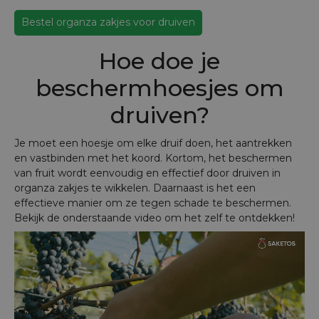
Bestel organza zakjes voor druiven
Hoe doe je
beschermhoesjes om
druiven?
Je moet een hoesje om elke druif doen, het aantrekken
en vastbinden met het koord. Kortom, het beschermen
van fruit wordt eenvoudig en effectief door druiven in
organza zakjes te wikkelen. Daarnaast is het een
effectieve manier om ze tegen schade te beschermen.
Bekijk de onderstaande video om het zelf te ontdekken!