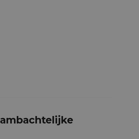
 ambachtelijke