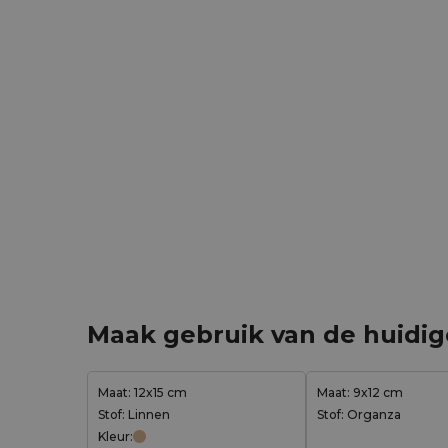
Maak gebruik van de huidi
Maat: 12x15 cm
Maat: 9x12 cm
Stof: Linnen
Stof: Organza
Kleur: