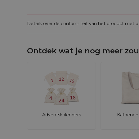
Details over de conformiteit van het product met 
Ontdek wat je nog meer zou
Adventskalenders
Katoenen 