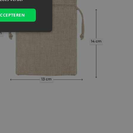
ACCEPTEREN