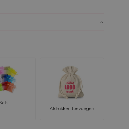
Sets
Afdrukken toevoegen