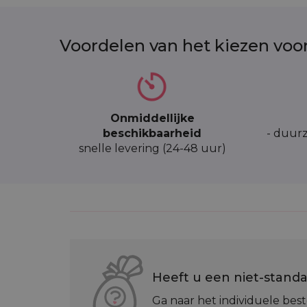
Voordelen van het kiezen voo
Onmiddellijke
beschikbaarheid
- duurz
snelle levering (24-48 uur)
Heeft u een niet-standa
Ga naar het individuele best