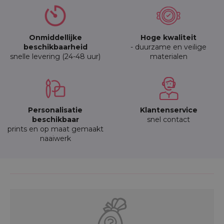
Onmiddellijke
Hoge kwaliteit
beschikbaarheid
- duurzame en veilige
snelle levering (24-48 uur)
materialen
Personalisatie
Klantenservice
beschikbaar
snel contact
prints en op maat gemaakt
naaiwerk