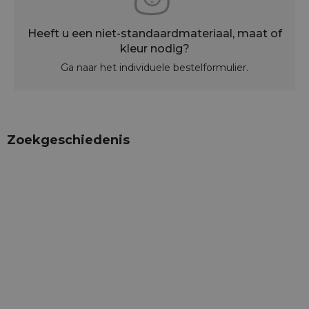
Heeft u een niet-standaardmateriaal, maat of
kleur nodig?
Ga naar het individuele bestelformulier.
Zoekgeschiedenis