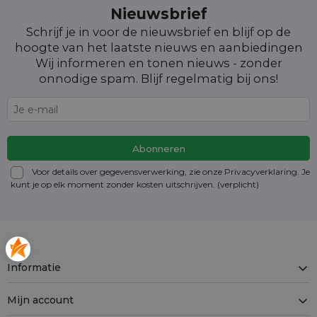
Nieuwsbrief
Schrijf je in voor de nieuwsbrief en blijf op de
hoogte van het laatste nieuws en aanbiedingen
Wij informeren en tonen nieuws - zonder
onnodige spam. Blijf regelmatig bij ons!
Voor details over gegevensverwerking, zie onze Privacyverklaring. Je
kunt je op elk moment zonder kosten
uitschrijven
. (verplicht)
Informatie
Mijn account