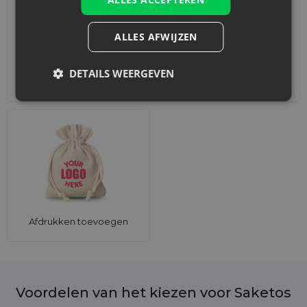
ALLES AFWIJZEN
DETAILS WEERGEVEN
Accessoires en decoraties
Sets
Afdrukken toevoegen
Voordelen van het kiezen voor Saketos