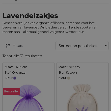
Lavendelzakjes
Geschenkzakjes van organza of linnen, bestemd voor het
bewaren van lavendel. Wij bieden verschillende soorten en
maten aan – allemaal geheel volgens Uw voorkeur.
Filters
Toont alle 31 resultaten
Maat: 10x13 cm
Maat: 9x12 cm
Stof: Organza
Stof: Katoen
Kleur:
Kleur:
Bestseller