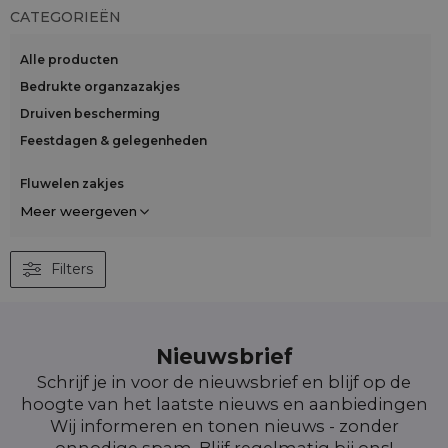
CATEGORIEËN
Alle producten
Bedrukte organzazakjes
Druiven bescherming
Feestdagen & gelegenheden
Fluwelen zakjes
Meer weergeven
Filters
Nieuwsbrief
Schrijf je in voor de nieuwsbrief en blijf op de
hoogte van het laatste nieuws en aanbiedingen
Wij informeren en tonen nieuws - zonder