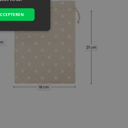
ACCEPTEREN