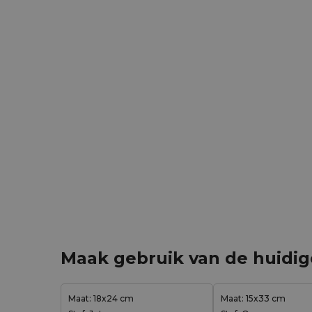
Maak gebruik van de huidi
Maat: 18x24 cm
Maat: 15x33 cm