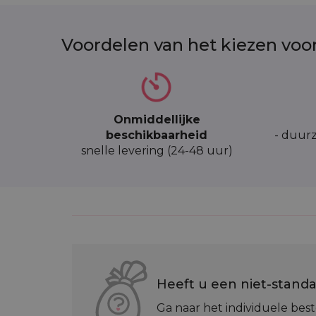
Voordelen van het kiezen voo
Onmiddellijke
beschikbaarheid
- duurz
snelle levering (24-48 uur)
Heeft u een niet-standa
Ga naar het individuele best