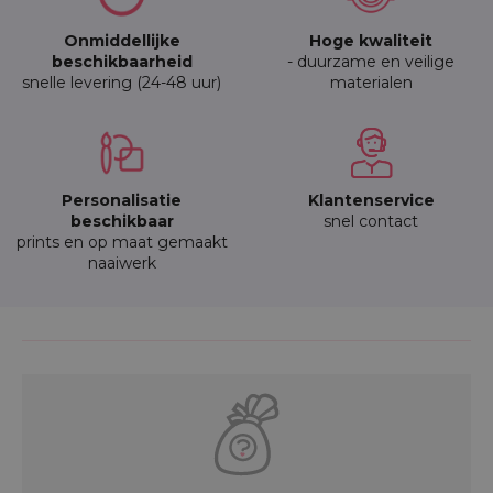
Onmiddellijke
Hoge kwaliteit
beschikbaarheid
- duurzame en veilige
snelle levering (24-48 uur)
materialen
Personalisatie
Klantenservice
beschikbaar
snel contact
prints en op maat gemaakt
naaiwerk