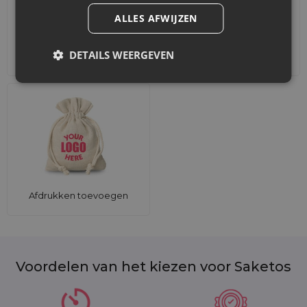
ALLES AFWIJZEN
DETAILS WEERGEVEN
Accessoires en decoraties
Sets
Afdrukken toevoegen
Voordelen van het kiezen voor Saketos