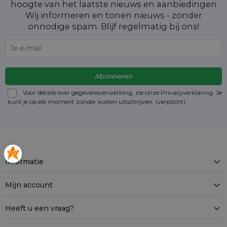
hoogte van het laatste nieuws en aanbiedingen
Wij informeren en tonen nieuws - zonder
onnodige spam. Blijf regelmatig bij ons!
Voor details over gegevensverwerking, zie onze Privacyverklaring. Je
kunt je op elk moment zonder kosten
uitschrijven
. (verplicht)
Informatie
Mijn account
Heeft u een vraag?