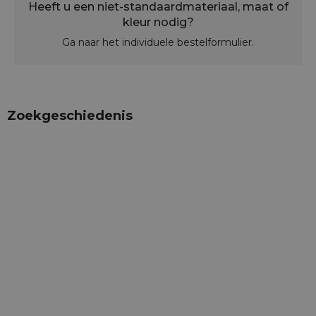
Heeft u een niet-standaardmateriaal, maat of
kleur nodig?
Ga naar het individuele bestelformulier.
Zoekgeschiedenis