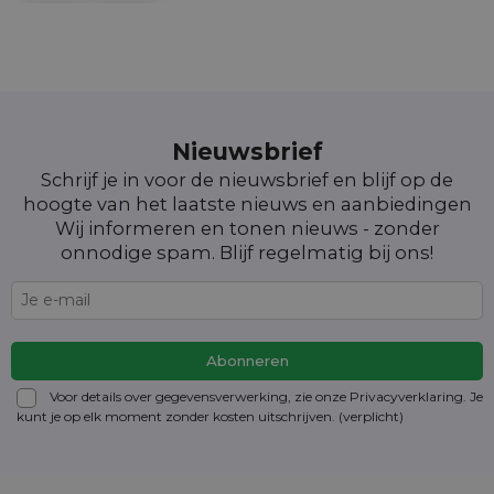
Nieuwsbrief
Schrijf je in voor de nieuwsbrief en blijf op de
hoogte van het laatste nieuws en aanbiedingen
Wij informeren en tonen nieuws - zonder
onnodige spam. Blijf regelmatig bij ons!
Voor details over gegevensverwerking, zie onze Privacyverklaring. Je
kunt je op elk moment zonder kosten
uitschrijven
. (verplicht)