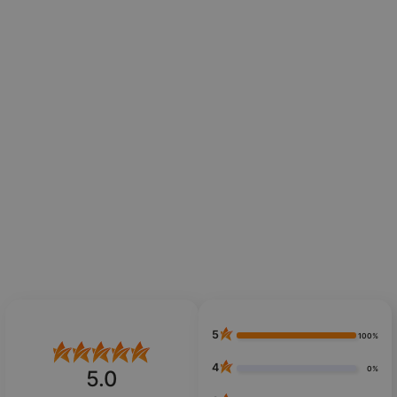
5
100%
4
0%
5.0