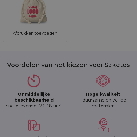
Afdrukken toevoegen
Voordelen van het kiezen voor Saketos
Onmiddellijke
Hoge kwaliteit
beschikbaarheid
- duurzame en veilige
snelle levering (24-48 uur)
materialen