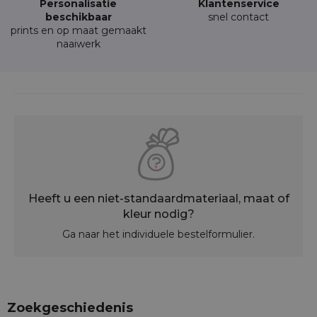
Personalisatie
Klantenservice
beschikbaar
snel contact
prints en op maat gemaakt
naaiwerk
Heeft u een niet-standaardmateriaal, maat of
kleur nodig?
Ga naar het individuele bestelformulier.
Zoekgeschiedenis