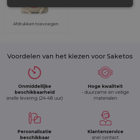
Afdrukken toevoegen
Voordelen van het kiezen voor Saketos
Onmiddellijke
Hoge kwaliteit
beschikbaarheid
- duurzame en veilige
snelle levering (24-48 uur)
materialen
Personalisatie
Klantenservice
beschikbaar
snel contact