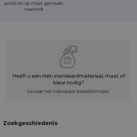
prints en op maat gemaakt
naaiwerk
Heeft u een niet-standaardmateriaal, maat of
kleur nodig?
Ga naar het individuele bestelformulier.
Zoekgeschiedenis