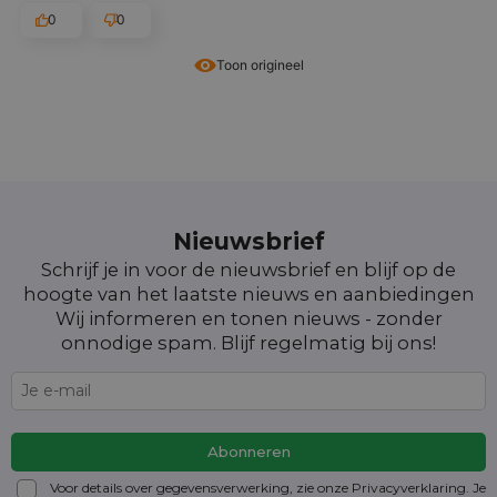
0
0
Toon origineel
Nieuwsbrief
Schrijf je in voor de nieuwsbrief en blijf op de
hoogte van het laatste nieuws en aanbiedingen
Wij informeren en tonen nieuws - zonder
onnodige spam. Blijf regelmatig bij ons!
Voor details over gegevensverwerking, zie onze Privacyverklaring. Je