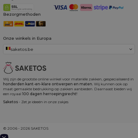
Bezorgmethoden
Onze winkels in Europa
saketos.be
Wij zijn de grootste online winkel voor materiële zakken, gespecialiseerd in
honderden kant-en-klare ontwerpen en maten.
Wij kunnen ook op
maat gemaakte bedrukking op zakken aanbieden. Daarnaast bieden wij
een royaal
100 dagen herroepingsrecht!
Saketos
- Zet je ideeën in onze zakjes
© 2006 - 2026 SAKETOS