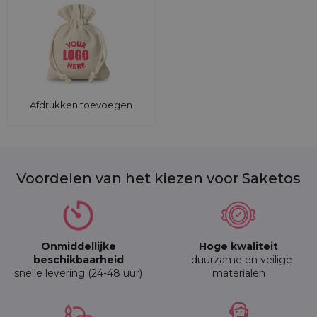
Afdrukken toevoegen
Voordelen van het kiezen voor Saketos
Onmiddellijke
Hoge kwaliteit
beschikbaarheid
- duurzame en veilige
snelle levering (24-48 uur)
materialen