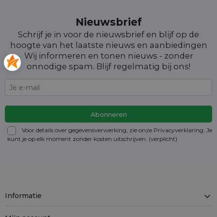
Nieuwsbrief
Schrijf je in voor de nieuwsbrief en blijf op de
hoogte van het laatste nieuws en aanbiedingen
Wij informeren en tonen nieuws - zonder
onnodige spam. Blijf regelmatig bij ons!
Voor details over gegevensverwerking, zie onze Privacyverklaring. Je
kunt je op elk moment zonder kosten
uitschrijven
. (verplicht)
Informatie