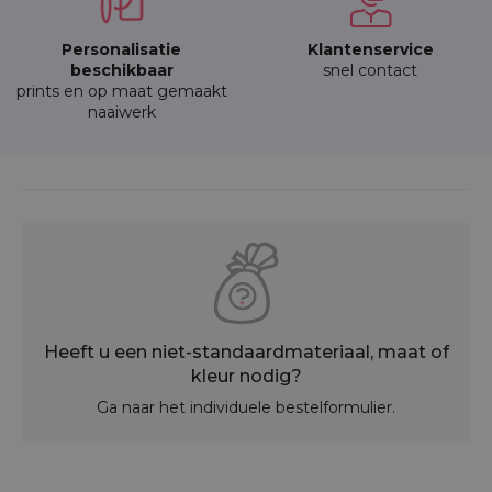
Personalisatie
Klantenservice
beschikbaar
snel contact
prints en op maat gemaakt
naaiwerk
Heeft u een niet-standaardmateriaal, maat of
kleur nodig?
Ga naar het individuele bestelformulier.