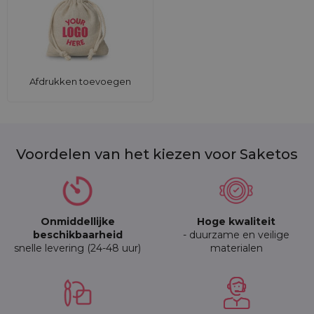
Afdrukken toevoegen
Voordelen van het kiezen voor Saketos
Onmiddellijke
Hoge kwaliteit
beschikbaarheid
- duurzame en veilige
snelle levering (24-48 uur)
materialen