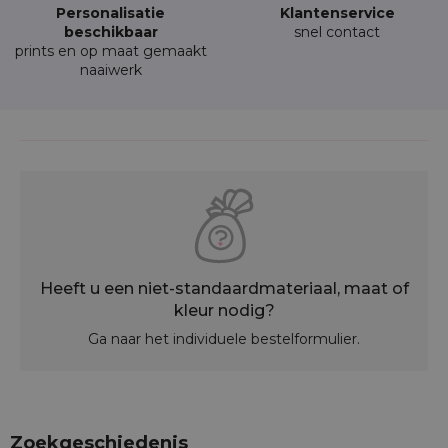
Personalisatie
Klantenservice
beschikbaar
snel contact
prints en op maat gemaakt
naaiwerk
Heeft u een niet-standaardmateriaal, maat of
kleur nodig?
Ga naar het individuele bestelformulier.
Zoekgeschiedenis