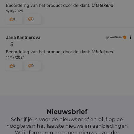
Beoordeling van het product door de klant:
Uitstekend
9/16/2025
0
0
Jana Kantnerova
geverifieerd
5
Beoordeling van het product door de klant:
Uitstekend
11/17/2024
0
0
Nieuwsbrief
Schrijf je in voor de nieuwsbrief en blijf op de
hoogte van het laatste nieuws en aanbiedingen
Wij informeren en tonen nieuws - zonder