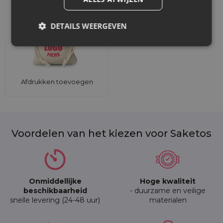
DETAILS WEERGEVEN
Afdrukken toevoegen
Voordelen van het kiezen voor Saketos
Onmiddellijke
Hoge kwaliteit
beschikbaarheid
- duurzame en veilige
snelle levering (24-48 uur)
materialen