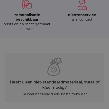
Personalisatie
Klantenservice
beschikbaar
snel contact
prints en op maat gemaakt
naaiwerk
Heeft u een niet-standaardmateriaal, maat of
kleur nodig?
Ga naar het individuele bestelformulier.