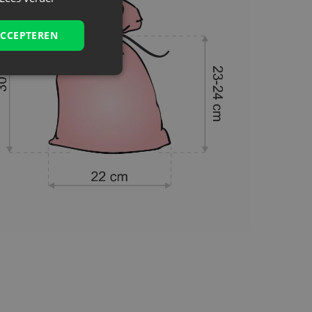
ACCEPTEREN