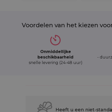
Voordelen van het kiezen voo
Onmiddellijke
beschikbaarheid
- duurz
snelle levering (24-48 uur)
Heeft u een niet-standa