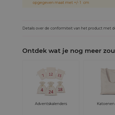
opgegeven maat met +/- 1 cm
Details over de conformiteit van het product met 
Ontdek wat je nog meer zou
Adventskalenders
Katoenen 