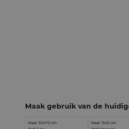
Maak gebruik van de huidi
Maat: 50x70 cm
Maat: 9x12 cm