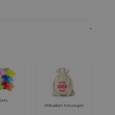
Sets
Afdrukken toevoegen