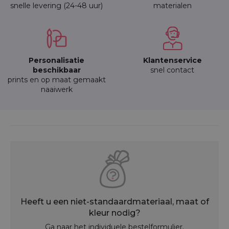
snelle levering (24-48 uur)
materialen
Personalisatie
Klantenservice
beschikbaar
snel contact
prints en op maat gemaakt
naaiwerk
Heeft u een niet-standaardmateriaal, maat of
kleur nodig?
Ga naar het individuele bestelformulier.