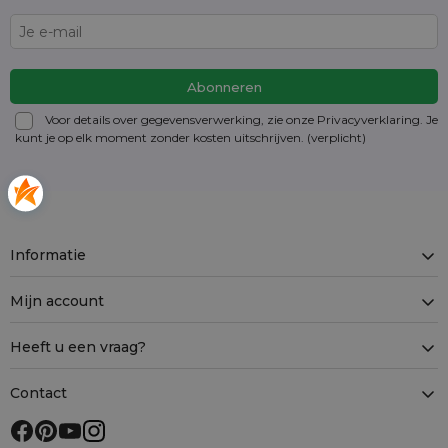
Voor details over gegevensverwerking, zie onze Privacyverklaring. Je
kunt je op elk moment zonder kosten
uitschrijven
. (verplicht)
Informatie
Mijn account
Heeft u een vraag?
Contact