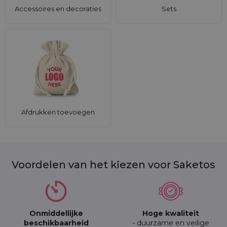
Accessoires en decoraties
Sets
Afdrukken toevoegen
Voordelen van het kiezen voor Saketos
Onmiddellijke
Hoge kwaliteit
beschikbaarheid
- duurzame en veilige