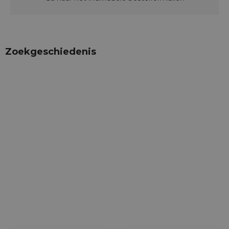
Zoekgeschiedenis