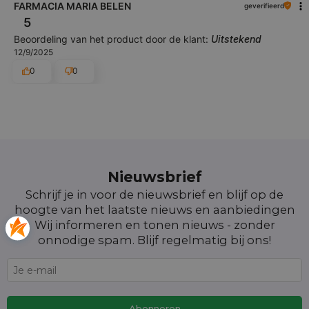
FARMACIA MARIA BELEN
geverifieerd
5
Beoordeling van het product door de klant:
Uitstekend
12/9/2025
0
0
Nieuwsbrief
Schrijf je in voor de nieuwsbrief en blijf op de
hoogte van het laatste nieuws en aanbiedingen
Wij informeren en tonen nieuws - zonder
onnodige spam. Blijf regelmatig bij ons!