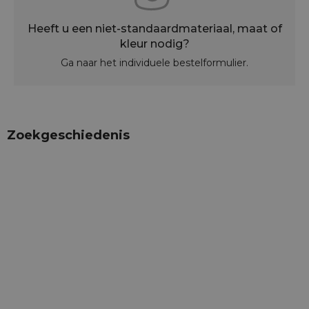
Heeft u een niet-standaardmateriaal, maat of
kleur nodig?
Ga naar het individuele bestelformulier.
Zoekgeschiedenis