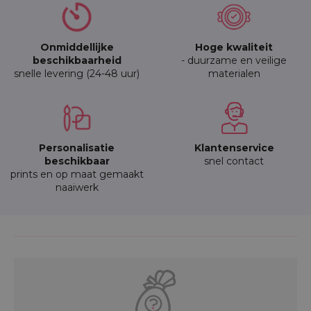
Onmiddellijke
Hoge kwaliteit
beschikbaarheid
- duurzame en veilige
snelle levering (24-48 uur)
materialen
Personalisatie
Klantenservice
beschikbaar
snel contact
prints en op maat gemaakt
naaiwerk