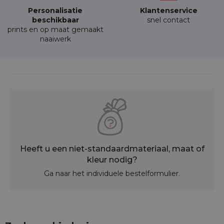
Personalisatie
Klantenservice
beschikbaar
snel contact
prints en op maat gemaakt
naaiwerk
Heeft u een niet-standaardmateriaal, maat of
kleur nodig?
Ga naar het individuele bestelformulier.