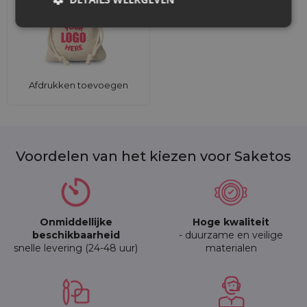
Afdrukken toevoegen
Voordelen van het kiezen voor Saketos
Onmiddellijke
Hoge kwaliteit
beschikbaarheid
- duurzame en veilige
snelle levering (24-48 uur)
materialen