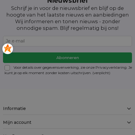
Nieuwsbrief
Schrijf je in voor de nieuwsbrief en blijf op de
hoogte van het laatste nieuws en aanbiedingen
Wij informeren en tonen nieuws - zonder
onnodige spam. Blijf regelmatig bij ons!
Voor details over gegevensverwerking, zie onze Privacyverklaring. Je
kunt je op elk moment zonder kosten
uitschrijven
. (verplicht)
Informatie
Mijn account