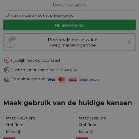
Ik ga akkoord met het
privacybeleid
.
Personaliseer je zakje
Voeg markeringen toe
Tijdelijk niet op voorraad
Custom print shipping: 2-3 weeks
Betaalmethoden
Maak gebruik van de huidige kansen
Maat: 18x24 cm
Maat: 12x15 cm
Stof: Jute
Stof: Jute
Kleur:
Kleur: