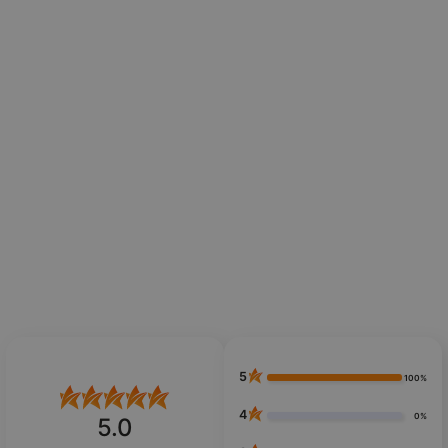
5
100%
4
0%
5.0