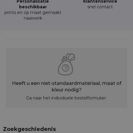
Personalisatie
Klantenservice
beschikbaar
snel contact
prints en op maat gemaakt
naaiwerk
Heeft u een niet-standaardmateriaal, maat of
kleur nodig?
Ga naar het individuele bestelformulier.
Zoekgeschiedenis