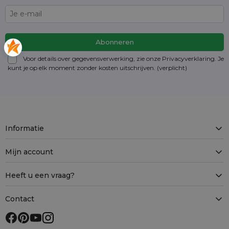
Voor details over gegevensverwerking, zie onze Privacyverklaring. Je
kunt je op elk moment zonder kosten
uitschrijven
. (verplicht)
Informatie
Mijn account
Heeft u een vraag?
Contact