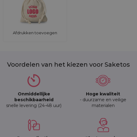
Afdrukken toevoegen
Voordelen van het kiezen voor Saketos
Onmiddellijke
Hoge kwaliteit
beschikbaarheid
- duurzame en veilige
snelle levering (24-48 uur)
materialen